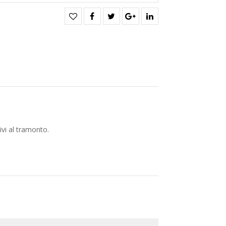
ivi al tramonto.