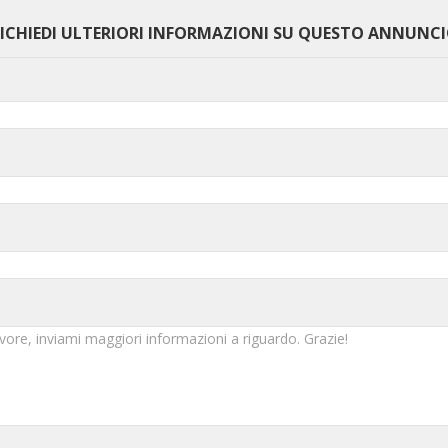
ICHIEDI ULTERIORI INFORMAZIONI SU QUESTO ANNUNC