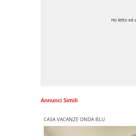
Ho letto ed 
Annunci Simili
CASA VACANZE ONDA BLU