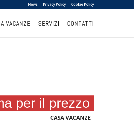
News
Privacy Policy
Cookie Policy
SA VACANZE
SERVIZI
CONTATTI
a per il prezzo
CASA VACANZE